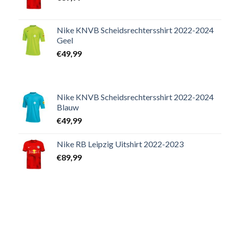
Nike KNVB Scheidsrechtersshirt 2022-2024
Geel
€
49,99
Nike KNVB Scheidsrechtersshirt 2022-2024
Blauw
€
49,99
Nike RB Leipzig Uitshirt 2022-2023
€
89,99