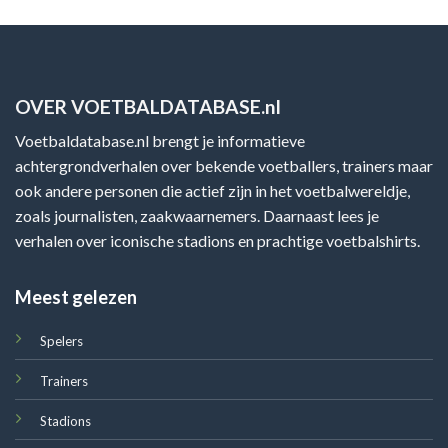
OVER VOETBALDATABASE.nl
Voetbaldatabase.nl brengt je informatieve
achtergrondverhalen over bekende voetballers, trainers maar
ook andere personen die actief zijn in het voetbalwereldje,
zoals journalisten, zaakwaarnemers. Daarnaast lees je
verhalen over iconische stadions en prachtige voetbalshirts.
Meest gelezen
Spelers
Trainers
Stadions