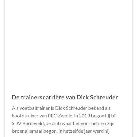
De trainerscarrière van Dick Schreuder
Als voetbaltrainer is Dick Schreuder bekend als
hoofdtrainer van PEC Zwolle. In 2013 begon hij bij
SDV Barneveld, de club waar het voor hem en zijn
broer allemaal begon. In hetzelfde jaar werd hij