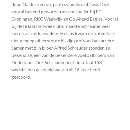
door. Na deze eerste professionele club, was Dick
vooral bekend geworden als voetballer bij FC
Groningen, RKC Waalwijk en Go Ahead Eagles. Vooral
bij deze laatste twee clubs maakte Schreuder veel
indruk als middenvelder. Helaas kwam de potentie er
niet genoeg uit en stopte hij zijn profvoetbalcarrière.
Samen met zijn broer Alfred Schreuder stonden ze
bekend als een van de bekendere voetbalbroers van
Nederland. Dick Schreuder heeft in totaal 158
wedstrijden gespeeld waarin hij 16 keer heeft
gescoord.