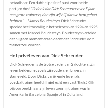
betaalbaar. Een dubbel positief punt voor beide
partijen dus!
“Ik denk dat Dick Schreuder over 5 jaar
een grote trainer is, dan zijn wij blij dat we hem gehad
hebben.” – Marcel Boudesteyn.
Dick Schreuder
speelde heel toevallig in het seizoen van 1994 en 1995
samen met Marcel Boudesteyn. Boudesteyn vertelde
dat hij geen moment eraan dacht dat Schreuder ooit
trainer zou worden.
Het privéleven van Dick Schreuder
Dick Schreuder is de trotse vader van 2 dochters. Zij
leven beiden, net zoals zijn ouders en broers, in
Barneveld. Door Dicks variërende leven als
voetbaltrainer heeft hij niet echt een vast ‘thuis’. Kijk
bijvoorbeeld naar zijn leven toen hij trainer was in
Amerika, in Barcelona, Spanje of in Duitsland.