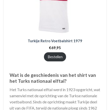
Turkije Retro Voetbalshirt 1979
€
69,95
Bestellen
Wat is de geschiedenis van het shirt van
het Turks nationaal elftal?
Het Turks nationaal elftal werd in 1923 opgericht, wat
samenviel met de oprichting van de Turkse nationale
voetbalbond. Sinds de oprichting maakt Turkije deel
uit van de FIFA, terwijl de nationale ploeg sinds 1962