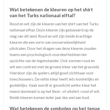
Wat betekenen de kleuren op het shirt
van het Turks nationaal elftal?
Rood en wit zijn de kleuren van het shirt van het Turks
nationaal elftal. Deze kleuren zijn gebaseerd op de
vlag van dit land. Rood en wit zijn beide krachtige
kleuren die een vorm van onoverwinnelijkheid
uitstralen. Door het dragen van deze kleuren zouden
teams een psychologisch voordeel hebben ten
opzichte van de tegenstander. Ook vormen rood en
wit een contrast met de groene kleur van het grasveld.
Hierdoor zijn de spelers altijd goed zichtbaar voor
toeschouwers. De witte kleur heeft iets koninklijks en
goddelijks. Vaak wordt er geswitcht welke kleur het
meest dominant is op het thuis- of uitshirt: rood of wit.
Beide kleuren komen ieder jaar dus wel aan bod.
Wat betekenen de symbolen op het tenue