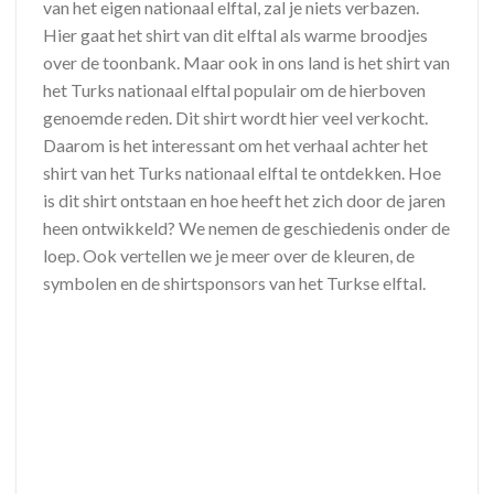
van het eigen nationaal elftal, zal je niets verbazen.
Hier gaat het shirt van dit elftal als warme broodjes
over de toonbank. Maar ook in ons land is het shirt van
het Turks nationaal elftal populair om de hierboven
genoemde reden. Dit shirt wordt hier veel verkocht.
Daarom is het interessant om het verhaal achter het
shirt van het Turks nationaal elftal te ontdekken. Hoe
is dit shirt ontstaan en hoe heeft het zich door de jaren
heen ontwikkeld? We nemen de geschiedenis onder de
loep. Ook vertellen we je meer over de kleuren, de
symbolen en de shirtsponsors van het Turkse elftal.