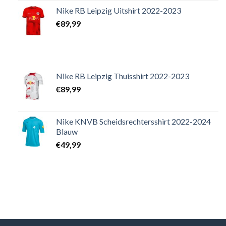
Nike RB Leipzig Uitshirt 2022-2023
€
89,99
Nike RB Leipzig Thuisshirt 2022-2023
€
89,99
Nike KNVB Scheidsrechtersshirt 2022-2024
Blauw
€
49,99