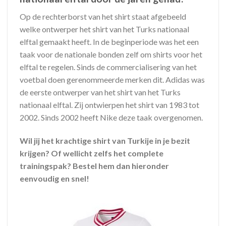
Op de rechterborst van het shirt staat afgebeeld
welke ontwerper het shirt van het Turks nationaal
elftal gemaakt heeft. In de beginperiode was het een
taak voor de nationale bonden zelf om shirts voor het
elftal te regelen. Sinds de commercialisering van het
voetbal doen gerenommeerde merken dit. Adidas was
de eerste ontwerper van het shirt van het Turks
nationaal elftal. Zij ontwierpen het shirt van 1983 tot
2002. Sinds 2002 heeft Nike deze taak overgenomen.
Wil jij het krachtige shirt van Turkije in je bezit
krijgen? Of wellicht zelfs het complete
trainingspak? Bestel hem dan hieronder
eenvoudig en snel!