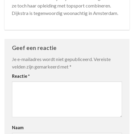
ze toch haar opleiding met topsport combineren.
Dijkstra is tegenwoordig woonachtig in Amsterdam.
Geef een reactie
Je e-mailadres wordt niet gepubliceerd.
Vereiste
velden zijn gemarkeerd met
*
Reactie
*
Naam