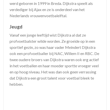
werd geboren in 1999 in Breda. Dijkstra speelt als
verdediger bij Ajax en ze is onderdeel van het
Nederlands vrouwenvoetbalelftal.
Jeugd
Vanaf een jonge leeftijd wist Dijkstra al dat ze
profvoetbalster wilde worden. Ze groeide op in een
sportief gezin, zo was haar vader Meindert Dijkstra
ook een profvoetballer bij NAC, Willem II en RBC. De
twee oudere broers van Dijkstra waren ook erg actief
in het voetballen en haar moeder sportte vroeger veel
en op hoog niveau. Het was dan ook geen verrassing
dat Dijkstra een groot talent voor voetbal bleek te
hebben.