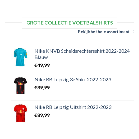
GROTE COLLECTIE VOETBALSHIRTS
Bekijk het hele assortiment
Nike KNVB Scheidsrechtersshirt 2022-2024
Blauw
€
49,99
Nike RB Leipzig 3e Shirt 2022-2023
€
89,99
Nike RB Leipzig Uitshirt 2022-2023
€
89,99