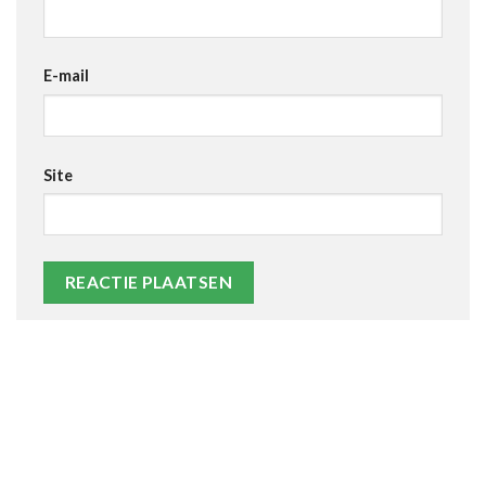
E-mail
Site