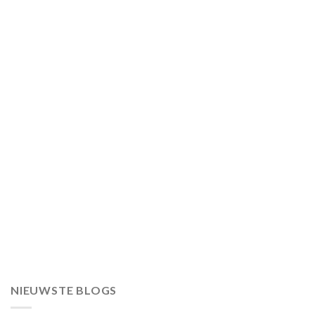
NIEUWSTE BLOGS