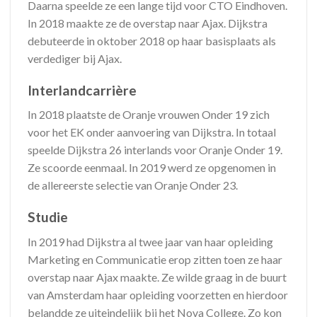
Daarna speelde ze een lange tijd voor CTO Eindhoven.
In 2018 maakte ze de overstap naar Ajax. Dijkstra
debuteerde in oktober 2018 op haar basisplaats als
verdediger bij Ajax.
Interlandcarrière
In 2018 plaatste de Oranje vrouwen Onder 19 zich
voor het EK onder aanvoering van Dijkstra. In totaal
speelde Dijkstra 26 interlands voor Oranje Onder 19.
Ze scoorde eenmaal. In 2019 werd ze opgenomen in
de allereerste selectie van Oranje Onder 23.
Studie
In 2019 had Dijkstra al twee jaar van haar opleiding
Marketing en Communicatie erop zitten toen ze haar
overstap naar Ajax maakte. Ze wilde graag in de buurt
van Amsterdam haar opleiding voorzetten en hierdoor
belandde ze uiteindelijk bij het Nova College. Zo kon