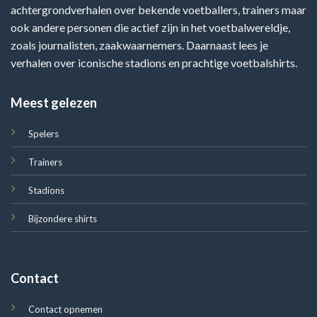
achtergrondverhalen over bekende voetballers, trainers maar
ook andere personen die actief zijn in het voetbalwereldje,
zoals journalisten, zaakwaarnemers. Daarnaast lees je
verhalen over iconische stadions en prachtige voetbalshirts.
Meest gelezen
Spelers
Trainers
Stadions
Bijzondere shirts
Contact
Contact opnemen