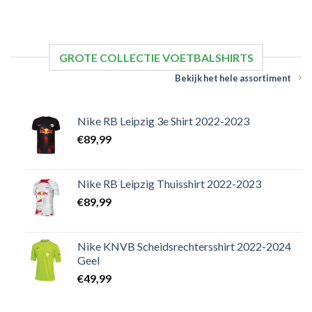
GROTE COLLECTIE VOETBALSHIRTS
Bekijk het hele assortiment
Nike RB Leipzig 3e Shirt 2022-2023
€
89,99
Nike RB Leipzig Thuisshirt 2022-2023
€
89,99
Nike KNVB Scheidsrechtersshirt 2022-2024
Geel
€
49,99