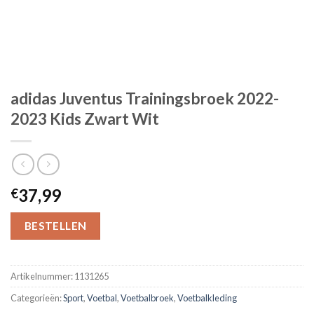
adidas Juventus Trainingsbroek 2022-
2023 Kids Zwart Wit
37,99
€
BESTELLEN
Artikelnummer:
1131265
Categorieën:
Sport
,
Voetbal
,
Voetbalbroek
,
Voetbalkleding