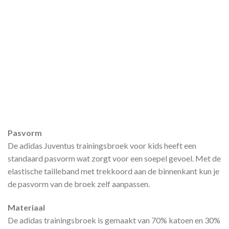
Pasvorm
De adidas Juventus trainingsbroek voor kids heeft een
standaard pasvorm wat zorgt voor een soepel gevoel. Met de
elastische tailleband met trekkoord aan de binnenkant kun je
de pasvorm van de broek zelf aanpassen.
Materiaal
De adidas trainingsbroek is gemaakt van 70% katoen en 30%