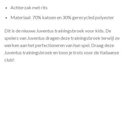
Achterzak met rits
Materiaal: 70% katoen en 30% gerecycled polyester
Dit is de nieuwe Juventus trainingsbroek voor kids. De
spelers van Juventus dragen deze trainingsbroek terwijl ze
werken aan het perfectioneren van hun spel. Draag deze
Juventus trainingsbroek en toon je trots voor de Italiaanse
club!