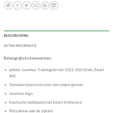
BESCHRIJVING
EXTRA INFORMATIE
Belangrijkste kenmerken:
adidas Juventus Trainingsbroek 2022-2023 Kids Zwart
Wit
Standaard pasvorm voor een soepel gevoel
Juventus logo
Elastische tailleband met intern trekkoord
Ritszakken aan de zijkant