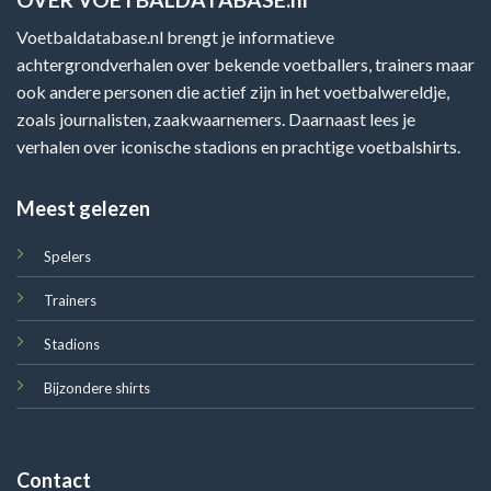
Voetbaldatabase.nl brengt je informatieve
achtergrondverhalen over bekende voetballers, trainers maar
ook andere personen die actief zijn in het voetbalwereldje,
zoals journalisten, zaakwaarnemers. Daarnaast lees je
verhalen over iconische stadions en prachtige voetbalshirts.
Meest gelezen
Spelers
Trainers
Stadions
Bijzondere shirts
Contact