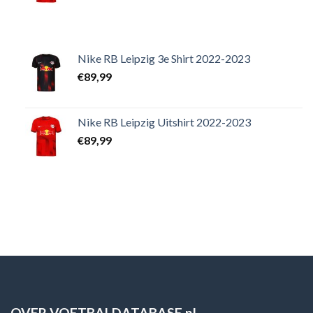
Nike RB Leipzig 3e Shirt 2022-2023
€
89,99
Nike RB Leipzig Uitshirt 2022-2023
€
89,99
OVER VOETBALDATABASE.nl