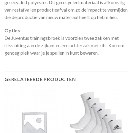
gerecycled polyester. Dit gerecycled materiaal is afkomstig
van restafval en productieafval om zo de impact te vermijden
die de productie van nieuw materiaal heeft op het milieu.
Opties
De Juventus trainingsbroek is voorzien twee zakken met
ritssluiting aan de zijkant en een achterzak met rits. Kortom
genoeg plek waar je je spullen in kunt bewaren.
GERELATEERDE PRODUCTEN