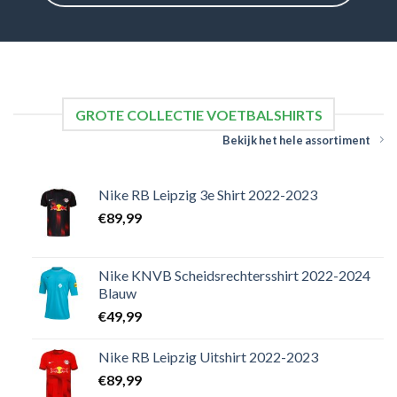
GROTE COLLECTIE VOETBALSHIRTS
Bekijk het hele assortiment
Nike RB Leipzig 3e Shirt 2022-2023
€
89,99
Nike KNVB Scheidsrechtersshirt 2022-2024
Blauw
€
49,99
Nike RB Leipzig Uitshirt 2022-2023
€
89,99