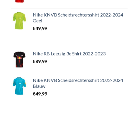
Nike KNVB Scheidsrechtersshirt 2022-2024
Geel
€
49,99
Nike RB Leipzig 3e Shirt 2022-2023
€
89,99
Nike KNVB Scheidsrechtersshirt 2022-2024
Blauw
€
49,99