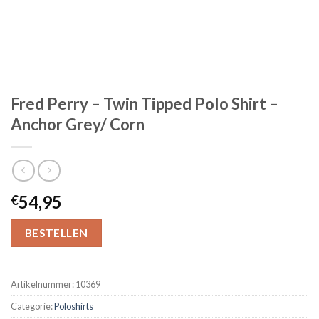
Fred Perry – Twin Tipped Polo Shirt –
Anchor Grey/ Corn
54,95
€
BESTELLEN
Artikelnummer:
10369
Categorie:
Poloshirts