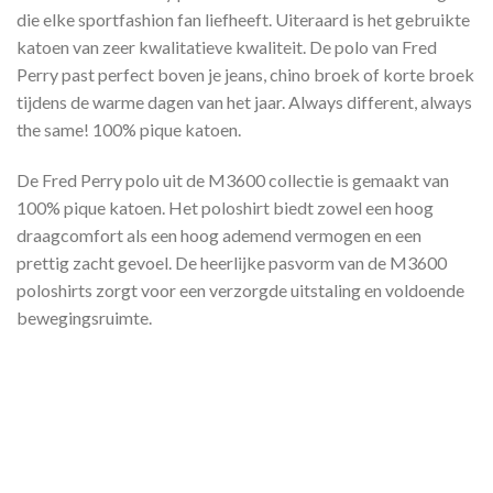
die elke sportfashion fan liefheeft. Uiteraard is het gebruikte
katoen van zeer kwalitatieve kwaliteit. De polo van Fred
Perry past perfect boven je jeans, chino broek of korte broek
tijdens de warme dagen van het jaar. Always different, always
the same! 100% pique katoen.
De Fred Perry polo uit de M3600 collectie is gemaakt van
100% pique katoen. Het poloshirt biedt zowel een hoog
draagcomfort als een hoog ademend vermogen en een
prettig zacht gevoel. De heerlijke pasvorm van de M3600
poloshirts zorgt voor een verzorgde uitstaling en voldoende
bewegingsruimte.