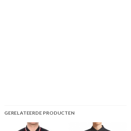
GERELATEERDE PRODUCTEN