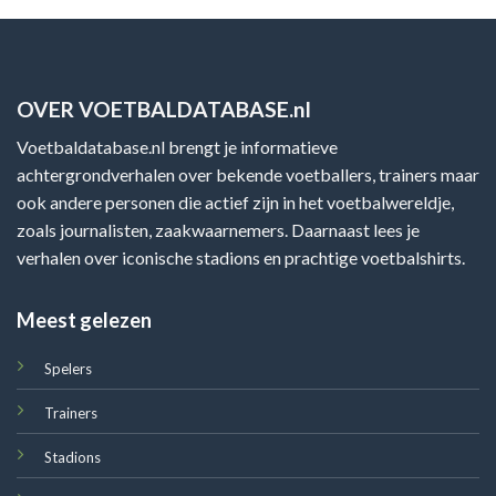
OVER VOETBALDATABASE.nl
Voetbaldatabase.nl brengt je informatieve
achtergrondverhalen over bekende voetballers, trainers maar
ook andere personen die actief zijn in het voetbalwereldje,
zoals journalisten, zaakwaarnemers. Daarnaast lees je
verhalen over iconische stadions en prachtige voetbalshirts.
Meest gelezen
Spelers
Trainers
Stadions