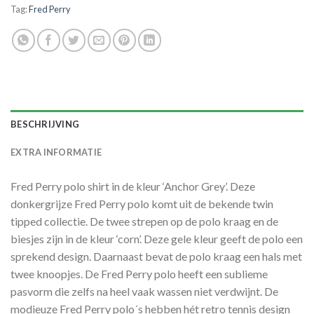
Tag:
Fred Perry
BESCHRIJVING
EXTRA INFORMATIE
Fred Perry polo shirt in de kleur ‘Anchor Grey’. Deze
donkergrijze Fred Perry polo komt uit de bekende twin
tipped collectie. De twee strepen op de polo kraag en de
biesjes zijn in de kleur ‘corn’. Deze gele kleur geeft de polo een
sprekend design. Daarnaast bevat de polo kraag een hals met
twee knoopjes. De Fred Perry polo heeft een sublieme
pasvorm die zelfs na heel vaak wassen niet verdwijnt. De
modieuze Fred Perry polo´s hebben hét retro tennis design