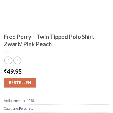
Fred Perry – Twin Tipped Polo Shirt –
Zwart/ Pink Peach
49,95
€
BESTELLEN
Artikelnummer:
10481
Categorie:
Poloshirts