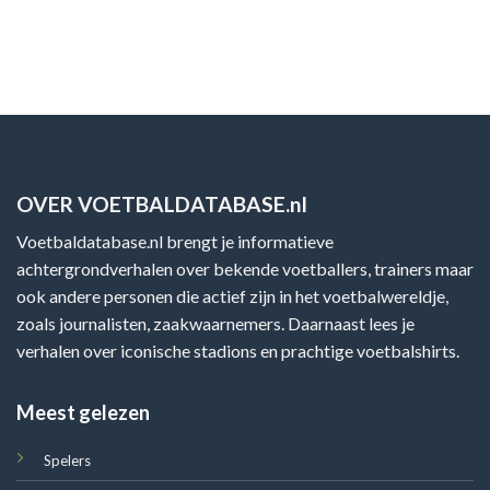
OVER VOETBALDATABASE.nl
Voetbaldatabase.nl brengt je informatieve
achtergrondverhalen over bekende voetballers, trainers maar
ook andere personen die actief zijn in het voetbalwereldje,
zoals journalisten, zaakwaarnemers. Daarnaast lees je
verhalen over iconische stadions en prachtige voetbalshirts.
Meest gelezen
Spelers