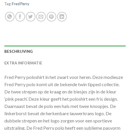
Tag:
Fred Perry
BESCHRIJVING
EXTRA INFORMATIE
Fred Perry poloshirt in het zwart voor heren. Deze modieuze
Fred Perry polo komt uit de bekende twin tipped collectie.
De twee strepen op de kraag en de biesjes zijn in de kleur
‘pink peach’. Deze kleur geeft het poloshirt een fris design.
Daarnaast bevat de polo een hals met twee knoopjes. De
linkerborst bevat de herkenbare lauwerkrans logo. De
dubbele strepen en het logo zorgen voor een sportieve
uitstraling. De Fred Perry polo heeft een sublieme pasvorm