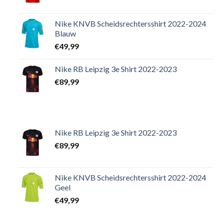
Nike KNVB Scheidsrechtersshirt 2022-2024
Blauw
€
49,99
Nike RB Leipzig 3e Shirt 2022-2023
€
89,99
Nike RB Leipzig 3e Shirt 2022-2023
€
89,99
Nike KNVB Scheidsrechtersshirt 2022-2024
Geel
€
49,99