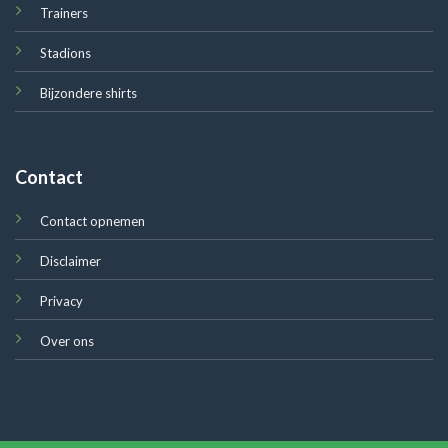
Trainers
Stadions
Bijzondere shirts
Contact
Contact opnemen
Disclaimer
Privacy
Over ons