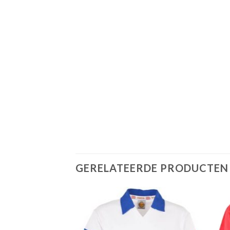
GERELATEERDE PRODUCTEN