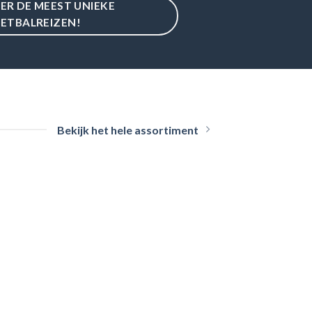
IER DE MEEST UNIEKE
ETBALREIZEN!
Bekijk het hele assortiment