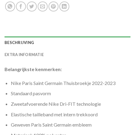
BESCHRIJVING
EXTRA INFORMATIE
Belangrijkste kenmerken:
Nike Paris Saint Germain Thuisbroekje 2022-2023
Standaard pasvorm
Zweetafvoerende Nike Dri-FIT technologie
Elastische tailleband met intern trekkoord
Geweven Paris Saint Germain embleem