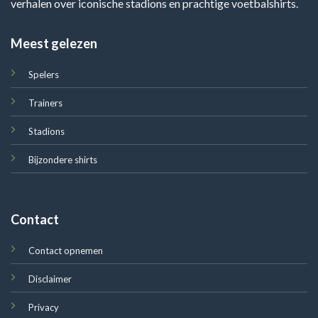
verhalen over iconische stadions en prachtige voetbalshirts.
Meest gelezen
Spelers
Trainers
Stadions
Bijzondere shirts
Contact
Contact opnemen
Disclaimer
Privacy