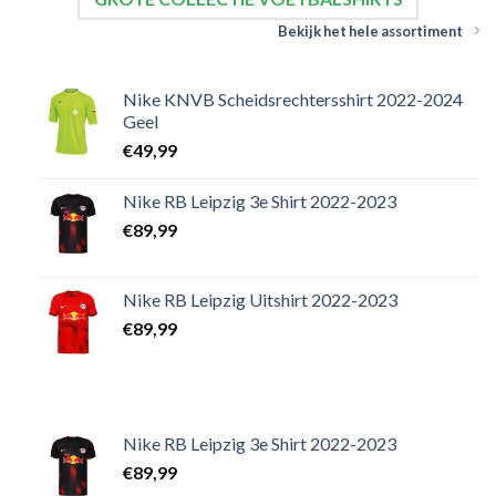
Bekijk het hele assortiment
Nike KNVB Scheidsrechtersshirt 2022-2024
Geel
€
49,99
Nike RB Leipzig 3e Shirt 2022-2023
€
89,99
Nike RB Leipzig Uitshirt 2022-2023
€
89,99
Nike RB Leipzig 3e Shirt 2022-2023
€
89,99