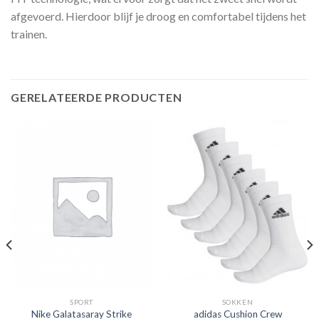
afgevoerd. Hierdoor blijf je droog en comfortabel tijdens het
trainen.
GERELATEERDE PRODUCTEN
SPORT
SOKKEN
Nike Galatasaray Strike
adidas Cushion Crew