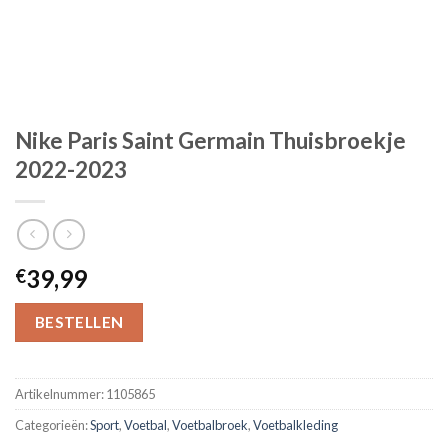
Nike Paris Saint Germain Thuisbroekje
2022-2023
39,99
€
BESTELLEN
Artikelnummer:
1105865
Categorieën:
Sport
,
Voetbal
,
Voetbalbroek
,
Voetbalkleding