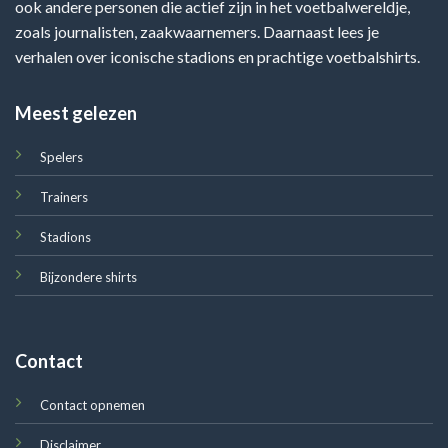
ook andere personen die actief zijn in het voetbalwereldje,
zoals journalisten, zaakwaarnemers. Daarnaast lees je
verhalen over iconische stadions en prachtige voetbalshirts.
Meest gelezen
Spelers
Trainers
Stadions
Bijzondere shirts
Contact
Contact opnemen
Disclaimer