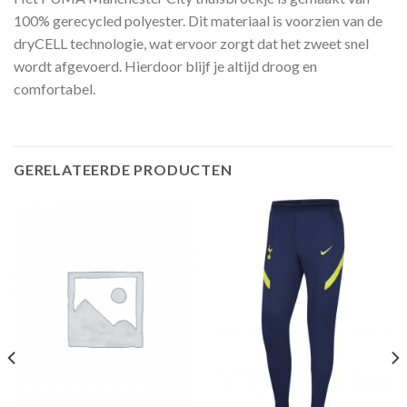
100% gerecycled polyester. Dit materiaal is voorzien van de
dryCELL technologie, wat ervoor zorgt dat het zweet snel
wordt afgevoerd. Hierdoor blijf je altijd droog en
comfortabel.
GERELATEERDE PRODUCTEN