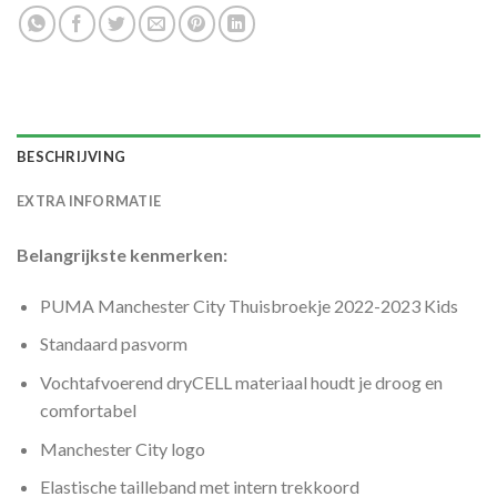
BESCHRIJVING
EXTRA INFORMATIE
Belangrijkste kenmerken:
PUMA Manchester City Thuisbroekje 2022-2023 Kids
Standaard pasvorm
Vochtafvoerend dryCELL materiaal houdt je droog en
comfortabel
Manchester City logo
Elastische tailleband met intern trekkoord