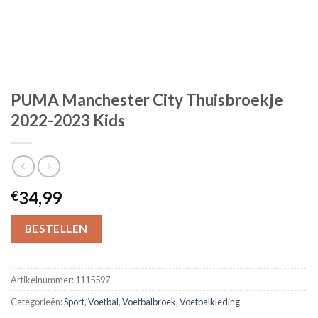
PUMA Manchester City Thuisbroekje
2022-2023 Kids
34,99
€
BESTELLEN
Artikelnummer:
1115597
Categorieën:
Sport
,
Voetbal
,
Voetbalbroek
,
Voetbalkleding