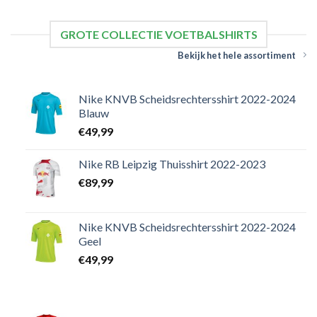
GROTE COLLECTIE VOETBALSHIRTS
Bekijk het hele assortiment
Nike KNVB Scheidsrechtersshirt 2022-2024
Blauw
€
49,99
Nike RB Leipzig Thuisshirt 2022-2023
€
89,99
Nike KNVB Scheidsrechtersshirt 2022-2024
Geel
€
49,99