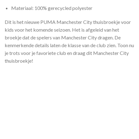
Materiaal: 100% gerecycled polyester
Dit is het nieuwe PUMA Manchester City thuisbroekje voor
kids voor het komende seizoen. Het is afgeleid van het
broekje dat de spelers van Manchester City dragen. De
kenmerkende details laten de klasse van de club zien. Toon nu
je trots voor je favoriete club en draag dit Manchester City
thuisbroekje!