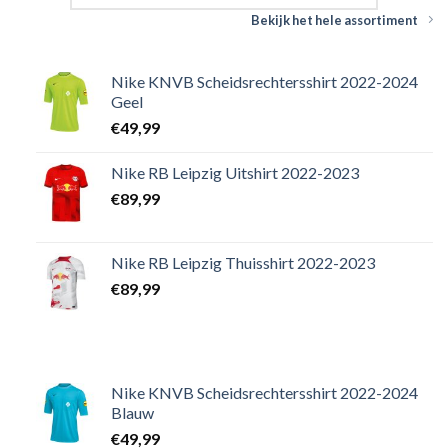
Bekijk het hele assortiment
Nike KNVB Scheidsrechtersshirt 2022-2024
Geel
€
49,99
Nike RB Leipzig Uitshirt 2022-2023
€
89,99
Nike RB Leipzig Thuisshirt 2022-2023
€
89,99
Nike KNVB Scheidsrechtersshirt 2022-2024
Blauw
€
49,99