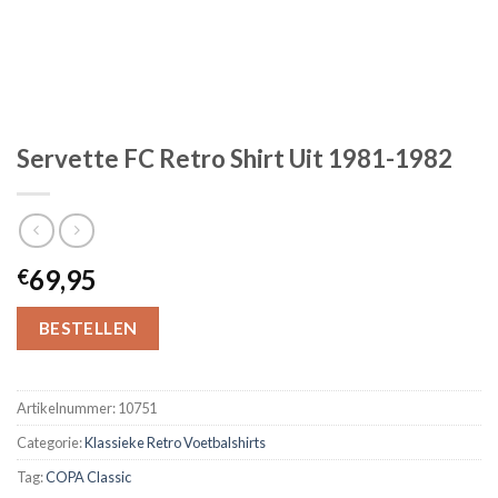
Servette FC Retro Shirt Uit 1981-1982
69,95
€
BESTELLEN
Artikelnummer:
10751
Categorie:
Klassieke Retro Voetbalshirts
Tag:
COPA Classic