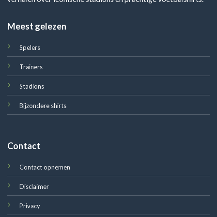
Meest gelezen
Spelers
Trainers
Stadions
Bijzondere shirts
Contact
Contact opnemen
Disclaimer
Privacy