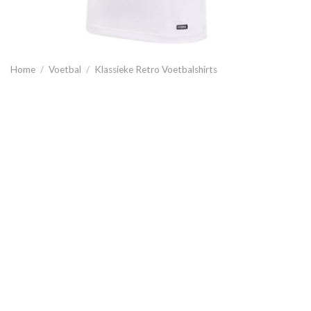
Home
/
Voetbal
/
Klassieke Retro Voetbalshirts