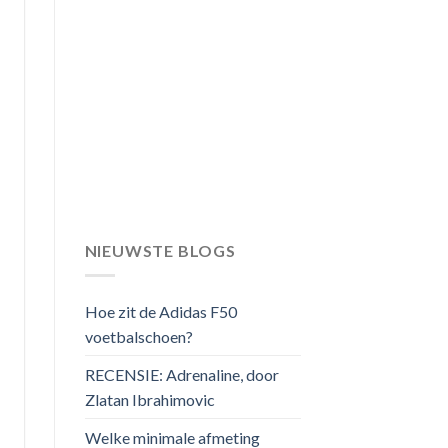
NIEUWSTE BLOGS
Hoe zit de Adidas F50
voetbalschoen?
RECENSIE: Adrenaline, door
Zlatan Ibrahimovic
Welke minimale afmeting