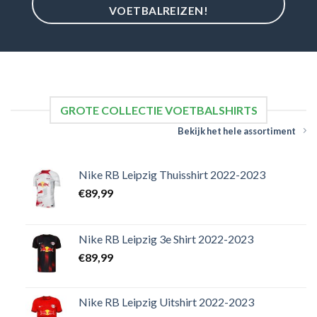
VOETBALREIZEN!
GROTE COLLECTIE VOETBALSHIRTS
Bekijk het hele assortiment
Nike RB Leipzig Thuisshirt 2022-2023
€
89,99
Nike RB Leipzig 3e Shirt 2022-2023
€
89,99
Nike RB Leipzig Uitshirt 2022-2023