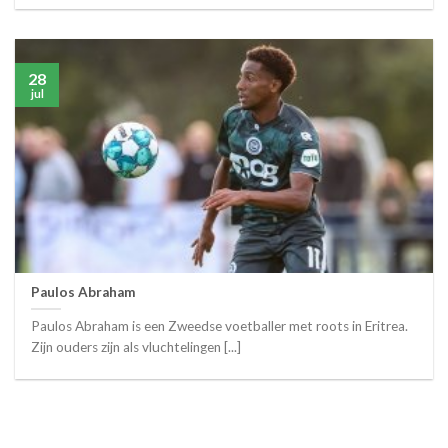
28
jul
Paulos Abraham
Paulos Abraham is een Zweedse voetballer met roots in Eritrea.
Zijn ouders zijn als vluchtelingen [...]