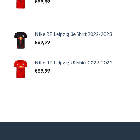
€
89,99
Nike RB Leipzig 3e Shirt 2022-2023
€
89,99
Nike RB Leipzig Uitshirt 2022-2023
€
89,99