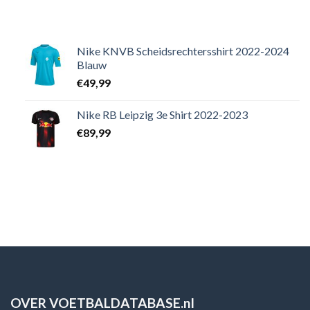
Nike KNVB Scheidsrechtersshirt 2022-2024
Blauw
€
49,99
Nike RB Leipzig 3e Shirt 2022-2023
€
89,99
OVER VOETBALDATABASE.nl