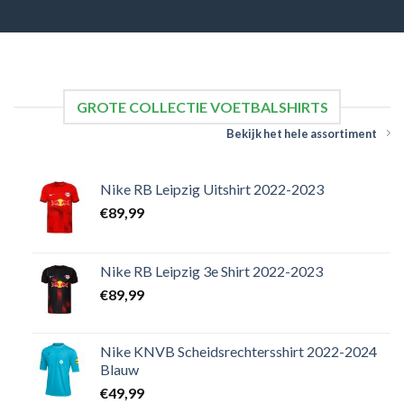
GROTE COLLECTIE VOETBALSHIRTS
Bekijk het hele assortiment
Nike RB Leipzig Uitshirt 2022-2023
€
89,99
Nike RB Leipzig 3e Shirt 2022-2023
€
89,99
Nike KNVB Scheidsrechtersshirt 2022-2024
Blauw
€
49,99