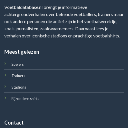
Voetbaldatabase.nl brengt je informatieve
achtergrondverhalen over bekende voetballers, trainers maar
ook andere personen die actief zijn in het voetbalwereldje,
zoals journalisten, zaakwaarnemers. Daarnaast lees je
verhalen over iconische stadions en prachtige voetbalshirts.
Meest gelezen
Spelers
Trainers
Stadions
Bijzondere shirts
Contact