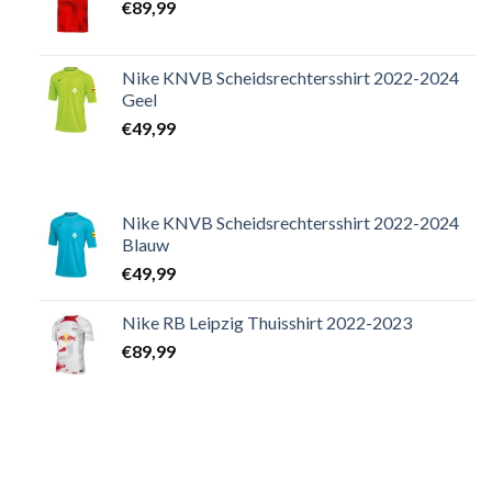
€
89,99
Nike KNVB Scheidsrechtersshirt 2022-2024
Geel
€
49,99
Nike KNVB Scheidsrechtersshirt 2022-2024
Blauw
€
49,99
Nike RB Leipzig Thuisshirt 2022-2023
€
89,99