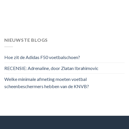
NIEUWSTE BLOGS
Hoe zit de Adidas F50 voetbalschoen?
RECENSIE: Adrenaline, door Zlatan Ibrahimovic
Welke minimale afmeting moeten voetbal
scheenbeschermers hebben van de KNVB?