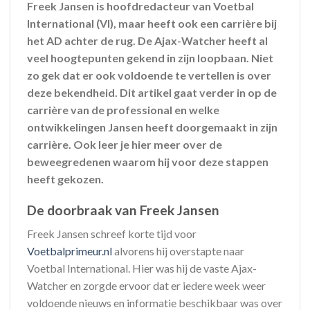
Freek Jansen is hoofdredacteur van Voetbal
International (VI), maar heeft ook een carrière bij
het AD achter de rug. De Ajax-Watcher heeft al
veel hoogtepunten gekend in zijn loopbaan. Niet
zo gek dat er ook voldoende te vertellen is over
deze bekendheid. Dit artikel gaat verder in op de
carrière van de professional en welke
ontwikkelingen Jansen heeft doorgemaakt in zijn
carrière. Ook leer je hier meer over de
beweegredenen waarom hij voor deze stappen
heeft gekozen.
De doorbraak van Freek Jansen
Freek Jansen schreef korte tijd voor
Voetbalprimeur.nl
alvorens hij overstapte naar
Voetbal International. Hier was hij de vaste Ajax-
Watcher en zorgde ervoor dat er iedere week weer
voldoende nieuws en informatie beschikbaar was over