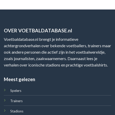
OVER VOETBALDATABASE.nl
Voetbaldatabase.nl brengt je informatieve
achtergrondverhalen over bekende voetballers, trainers maar
ook andere personen die actief zijn in het voetbalwereldje,
zoals journalisten, zaakwaarnemers. Daarnaast lees je
verhalen over iconische stadions en prachtige voetbalshirts.
Meest gelezen
Spelers
Trainers
Stadions