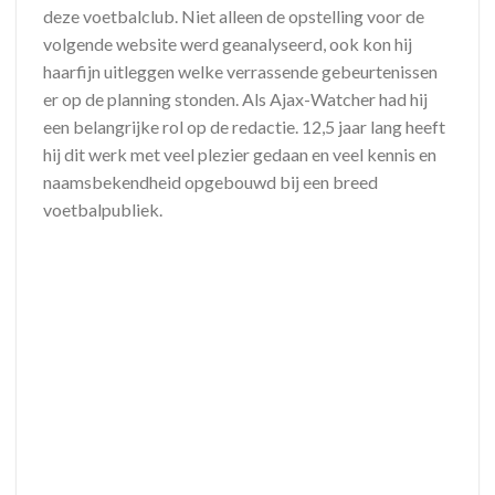
deze voetbalclub. Niet alleen de opstelling voor de
volgende website werd geanalyseerd, ook kon hij
haarfijn uitleggen welke verrassende gebeurtenissen
er op de planning stonden. Als Ajax-Watcher had hij
een belangrijke rol op de redactie. 12,5 jaar lang heeft
hij dit werk met veel plezier gedaan en veel kennis en
naamsbekendheid opgebouwd bij een breed
voetbalpubliek.