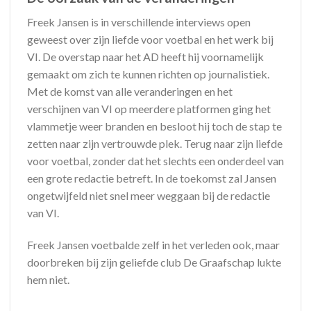
Freek Jansen is in verschillende interviews open
geweest over zijn liefde voor voetbal en het werk bij
VI. De overstap naar het AD heeft hij voornamelijk
gemaakt om zich te kunnen richten op journalistiek.
Met de komst van alle veranderingen en het
verschijnen van VI op meerdere platformen ging het
vlammetje weer branden en besloot hij toch de stap te
zetten naar zijn vertrouwde plek. Terug naar zijn liefde
voor voetbal, zonder dat het slechts een onderdeel van
een grote redactie betreft. In de toekomst zal Jansen
ongetwijfeld niet snel meer weggaan bij de redactie
van VI.
Freek Jansen voetbalde zelf in het verleden ook, maar
doorbreken bij zijn geliefde club De Graafschap lukte
hem niet.