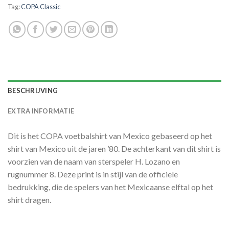
Tag:
COPA Classic
BESCHRIJVING
EXTRA INFORMATIE
Dit is het COPA voetbalshirt van Mexico gebaseerd op het
shirt van Mexico uit de jaren ’80. De achterkant van dit shirt is
voorzien van de naam van sterspeler H. Lozano en
rugnummer 8. Deze print is in stijl van de officiele
bedrukking, die de spelers van het Mexicaanse elftal op het
shirt dragen.