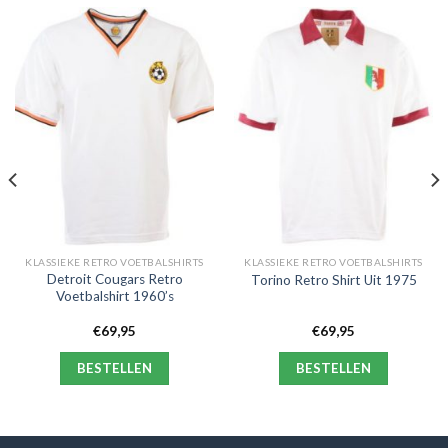
KLASSIEKE RETRO VOETBALSHIRTS
KLASSIEKE RETRO VOETBALSHIRTS
Detroit Cougars Retro
Torino Retro Shirt Uit 1975
Voetbalshirt 1960’s
€
69,95
€
69,95
BESTELLEN
BESTELLEN