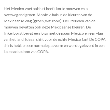
Het Mexico voetbalshirt heeft korte mouwen en is
overwegend groen. Mooie v-hals in de kleuren van de
Mexicaanse vlag (groen, wit, rood). De uiteinden van de
mouwen bevatten ook deze Mexicaanse kleuren. De
linkerborst bevat een logo met de naam Mexico en een vlag
van het land. Ideaal shirt voor de echte Mexico fan! De COPA
shirts hebben een normale pasvorm en wordt geleverd in een
luxe cadeaubox van COPA.