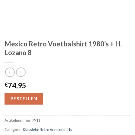
Mexico Retro Voetbalshirt 1980’s + H.
Lozano 8
74,95
€
BESTELLEN
Artikelnummer:
7911
Categorie:
Klassieke Retro Voetbalshirts