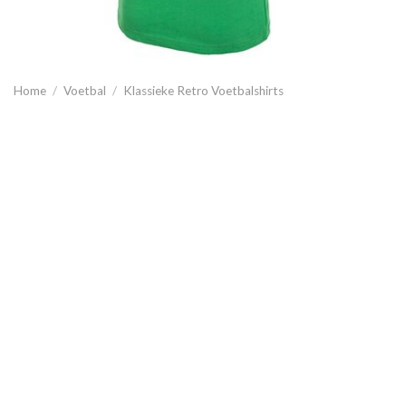
Home
/
Voetbal
/
Klassieke Retro Voetbalshirts