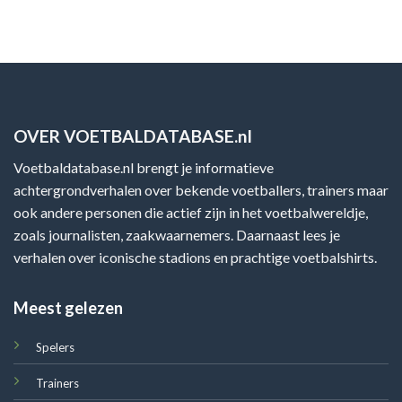
OVER VOETBALDATABASE.nl
Voetbaldatabase.nl brengt je informatieve
achtergrondverhalen over bekende voetballers, trainers maar
ook andere personen die actief zijn in het voetbalwereldje,
zoals journalisten, zaakwaarnemers. Daarnaast lees je
verhalen over iconische stadions en prachtige voetbalshirts.
Meest gelezen
Spelers
Trainers