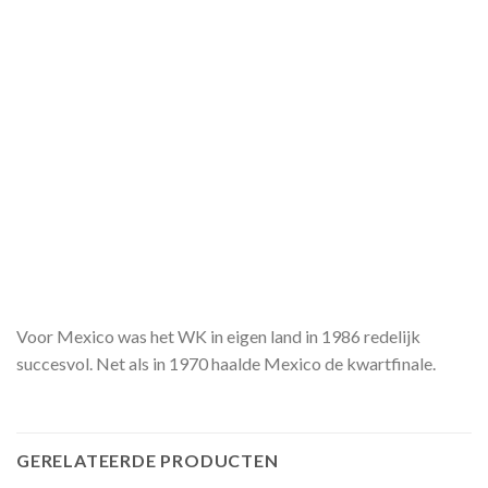
Voor Mexico was het WK in eigen land in 1986 redelijk
succesvol. Net als in 1970 haalde Mexico de kwartfinale.
GERELATEERDE PRODUCTEN