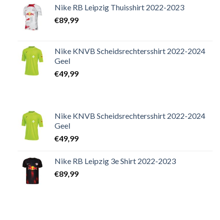
Nike RB Leipzig Thuisshirt 2022-2023
€
89,99
Nike KNVB Scheidsrechtersshirt 2022-2024
Geel
€
49,99
Nike KNVB Scheidsrechtersshirt 2022-2024
Geel
€
49,99
Nike RB Leipzig 3e Shirt 2022-2023
€
89,99