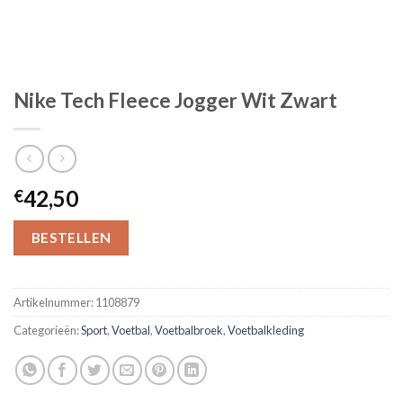
Nike Tech Fleece Jogger Wit Zwart
42,50
€
BESTELLEN
Artikelnummer:
1108879
Categorieën:
Sport
,
Voetbal
,
Voetbalbroek
,
Voetbalkleding