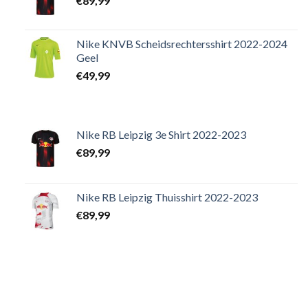
€
89,99
Nike KNVB Scheidsrechtersshirt 2022-2024
Geel
€
49,99
Nike RB Leipzig 3e Shirt 2022-2023
€
89,99
Nike RB Leipzig Thuisshirt 2022-2023
€
89,99