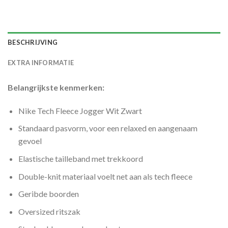
BESCHRIJVING
EXTRA INFORMATIE
Belangrijkste kenmerken:
Nike Tech Fleece Jogger Wit Zwart
Standaard pasvorm, voor een relaxed en aangenaam
gevoel
Elastische tailleband met trekkoord
Double-knit materiaal voelt net aan als tech fleece
Geribde boorden
Oversized ritszak