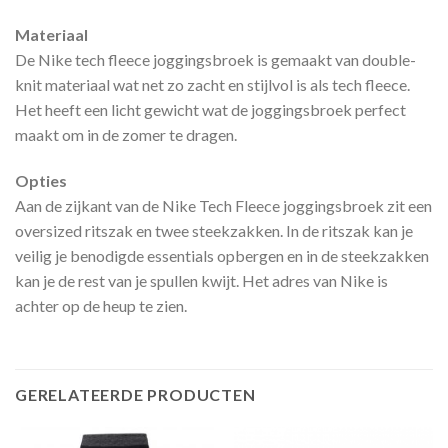
Materiaal
De Nike tech fleece joggingsbroek is gemaakt van double-
knit materiaal wat net zo zacht en stijlvol is als tech fleece.
Het heeft een licht gewicht wat de joggingsbroek perfect
maakt om in de zomer te dragen.
Opties
Aan de zijkant van de Nike Tech Fleece joggingsbroek zit een
oversized ritszak en twee steekzakken. In de ritszak kan je
veilig je benodigde essentials opbergen en in de steekzakken
kan je de rest van je spullen kwijt. Het adres van Nike is
achter op de heup te zien.
GERELATEERDE PRODUCTEN