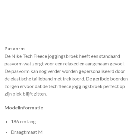
Pasvorm
De Nike Tech Fleece joggingsbroek heeft een standaard
pasvorm wat zorgt voor een relaxed en aangenaam gevoel.
De pasvorm kan nog verder worden gepersonaliseerd door
de elastische tailleband met trekkoord. De geribde boorden
zorgen ervoor dat de tech fleece joggingsbroek perfect op
zijn plek blijft zitten.
Modelinformatie
186 cm lang
Draagt maat M