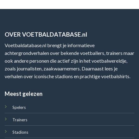
OVER VOETBALDATABASE.nl
Voetbaldatabase.nl brengt je informatieve
achtergrondverhalen over bekende voetballers, trainers maar
ook andere personen die actief zijn in het voetbalwereldje,
zoals journalisten, zaakwaarnemers. Daarnaast lees je
verhalen over iconische stadions en prachtige voetbalshirts.
Meest gelezen
Spelers
Trainers
Stadions