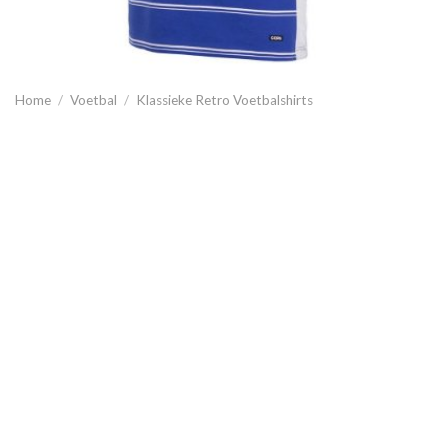
Home
/
Voetbal
/
Klassieke Retro Voetbalshirts