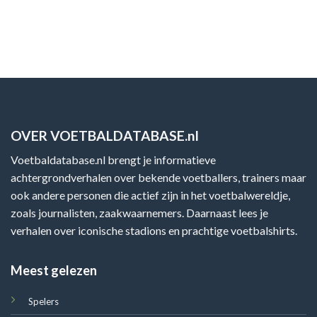
OVER VOETBALDATABASE.nl
Voetbaldatabase.nl brengt je informatieve
achtergrondverhalen over bekende voetballers, trainers maar
ook andere personen die actief zijn in het voetbalwereldje,
zoals journalisten, zaakwaarnemers. Daarnaast lees je
verhalen over iconische stadions en prachtige voetbalshirts.
Meest gelezen
Spelers