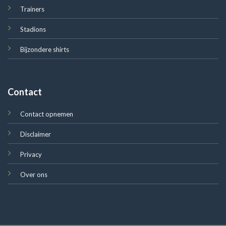
Trainers
Stadions
Bijzondere shirts
Contact
Contact opnemen
Disclaimer
Privacy
Over ons