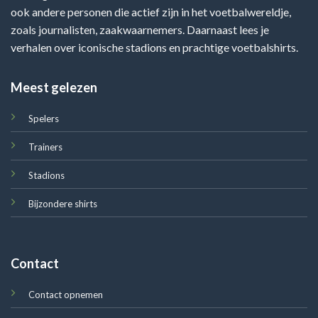
ook andere personen die actief zijn in het voetbalwereldje,
zoals journalisten, zaakwaarnemers. Daarnaast lees je
verhalen over iconische stadions en prachtige voetbalshirts.
Meest gelezen
Spelers
Trainers
Stadions
Bijzondere shirts
Contact
Contact opnemen