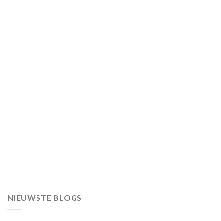
NIEUWSTE BLOGS