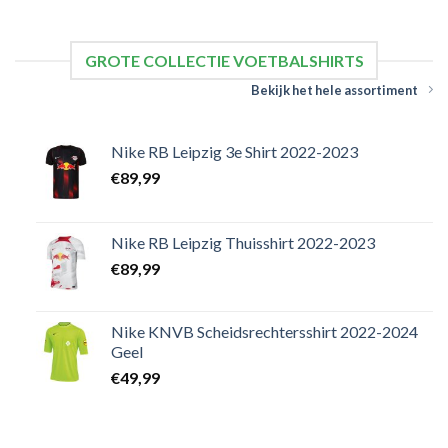
GROTE COLLECTIE VOETBALSHIRTS
Bekijk het hele assortiment
Nike RB Leipzig 3e Shirt 2022-2023
€
89,99
Nike RB Leipzig Thuisshirt 2022-2023
€
89,99
Nike KNVB Scheidsrechtersshirt 2022-2024
Geel
€
49,99